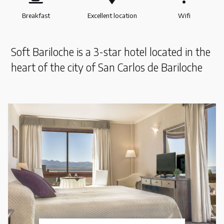
Breakfast
Excellent location
Wifi
Soft Bariloche is a 3-star hotel located in the
heart of the city of San Carlos de Bariloche