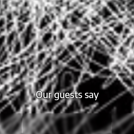
Our guests say