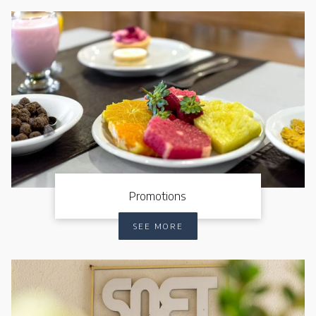
Promotions
SEE MORE