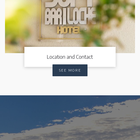
Location and Contact
SEE MORE