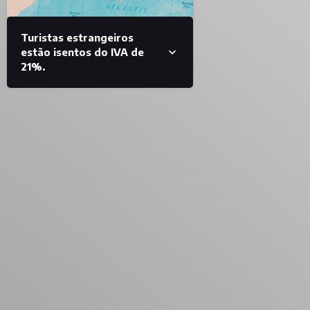
Turistas estrangeiros
estão isentos do IVA de
21%.